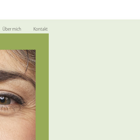
Über mich
Kontakt